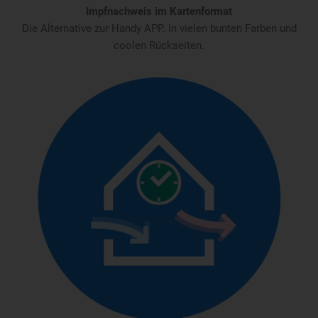
Impfnachweis im Kartenformat
Die Alternative zur Handy APP. In vielen bunten Farben und
coolen Rückseiten.