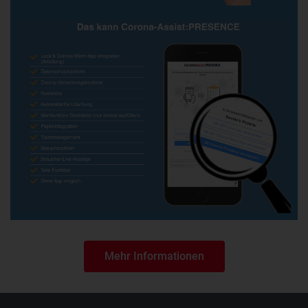
Mehr Informationen