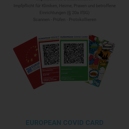
Impfpflicht für Kliniken, Heime, Praxen und betroffene
Einrichtungen (§ 20a IfSG)
Scannen - Prüfen - Protokollieren
EUROPEAN COVID CARD