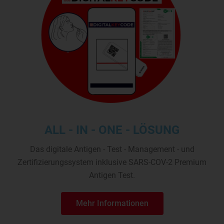
ALL - IN - ONE - LÖSUNG
Das digitale Antigen - Test - Management - und
Zertifizierungssystem inklusive SARS-COV-2 Premium
Antigen Test.
Mehr Informationen