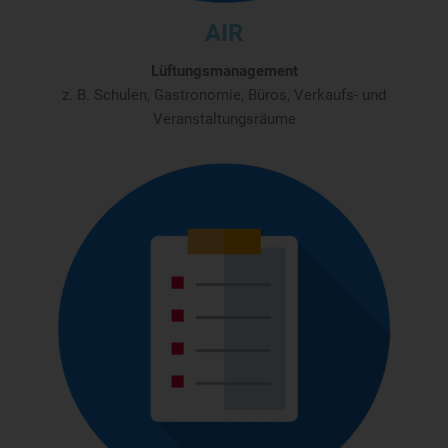
AIR
Lüftungsmanagement
z. B. Schulen, Gastronomie, Büros, Verkaufs- und
Veranstaltungsräume