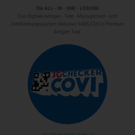
Die ALL - IN - ONE - LÖSUNG
Das digitale Antigen - Test - Management - und
Zertifizierungssystem inklusive SARS-COV-2 Premium
Antigen Test.