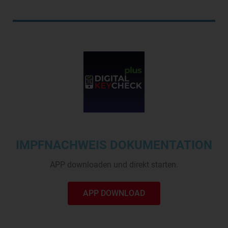
IMPFNACHWEIS DOKUMENTATION
APP downloaden und direkt starten.
APP DOWNLOAD