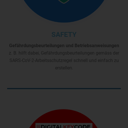
SAFETY
Gefährdungsbeurteilungen und Betriebsanweisungen
z. B. hilft dabei, Gefährdungsbeurteilungen gemäss der
SARS-CoV-2-Arbeitsschutzregel schnell und einfach zu
erstellen.