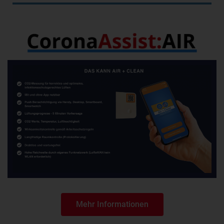
Mehr Informationen