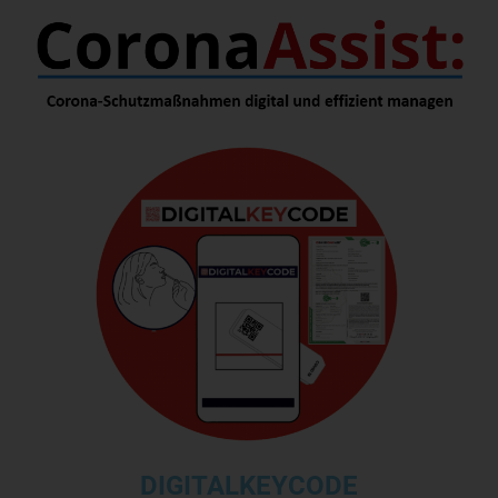
DIGITALKEYCODE