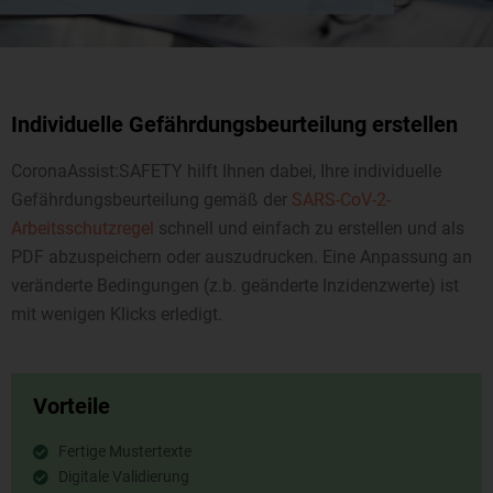
Individuelle Gefährdungsbeurteilung erstellen
CoronaAssist:SAFETY hilft Ihnen dabei, Ihre individuelle
Gefähr­dungs­beur­teil­ung gemäß der
SARS-CoV-2-
Arbeitsschutzregel
schnell und einfach zu erstellen und als
PDF abzuspeichern oder auszudrucken. Eine Anpassung an
veränderte Bedingungen (z.b. geänderte Inzidenzwerte) ist
mit wenigen Klicks erledigt.
Vorteile
Fertige Mustertexte
Digitale Validierung