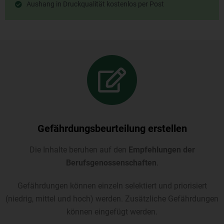
Aushang in Druckqualität kostenlos per Post
Gefährdungsbeurteilung erstellen
Die Inhalte beruhen auf den
Empfehlungen der
Berufsgenossenschaften
.
Gefährdungen können einzeln selektiert und priorisiert
(niedrig, mittel und hoch) werden. Zusätzliche Gefährdungen
können eingefügt werden.