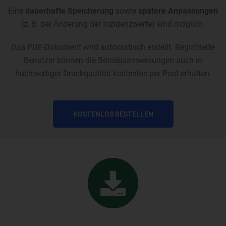
Eine
dauerhafte Speicherung
sowie
spätere Anpassungen
(z. B. bei Änderung der Inzidenzwerte) sind möglich.
Das PDF-Dokument wird automatisch erstellt. Registrierte
Benutzer können die Betriebsanweisungen auch in
hochwertiger Druckqualität kostenlos per Post erhalten.
KOSTENLOS BESTELLEN