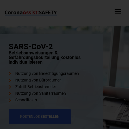
SARS-CoV-2
Betriebsanweisungen &
Gefährdungsbeurteilung kostenlos
individualisieren
Nutzung von Berechtigungsräumen
Nutzung von Büroräumen
Zutritt Betriebsfremder
Nutzung von Sanitärräumen
Schnelltests
KOSTENLOS BESTELLEN