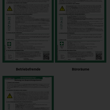
Betriebsfremde
Büroräume