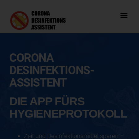
CORONA
DESINFEKTIONS-
ASSISTENT
DIE APP FÜRS
HYGIENE­PROTOKOLL
Zeit und Desinfektionsmittel sparen –