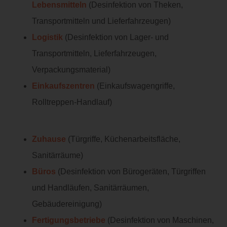
Lebensmitteln
(Desinfektion von Theken,
Transportmitteln und Lieferfahrzeugen)
Logistik
(Desinfektion von Lager- und
Transportmitteln, Lieferfahrzeugen,
Verpackungsmaterial)
Einkaufszentren
(Einkaufswagengriffe,
Rolltreppen-Handlauf)
Zuhause
(Türgriffe, Küchenarbeitsfläche,
Sanitärräume)
Büros
(Desinfektion von Bürogeräten, Türgriffen
und Handläufen, Sanitärräumen,
Gebäudereinigung)
Fertigungsbetriebe
(Desinfektion von Maschinen,