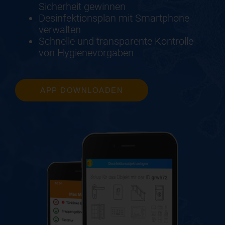
Sicherheit gewinnen
Desinfektionsplan mit Smartphone
verwalten
Schnelle und transparente Kontrolle
von Hygienevorgaben
APP DOWNLOADEN