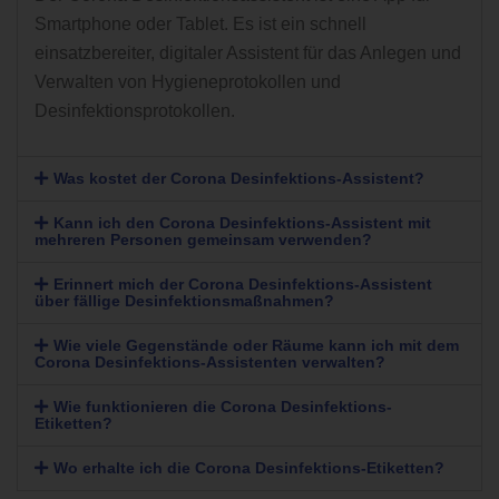
Smartphone oder Tablet. Es ist ein schnell
einsatzbereiter, digitaler Assistent für das Anlegen und
Verwalten von Hygieneprotokollen und
Desinfektionsprotokollen.
Was kostet der Corona Desinfektions-Assistent?
Kann ich den Corona Desinfektions-Assistent mit
mehreren Personen gemeinsam verwenden?
Erinnert mich der Corona Desinfektions-Assistent
über fällige Desinfektionsmaßnahmen?
Wie viele Gegenstände oder Räume kann ich mit dem
Corona Desinfektions-Assistenten verwalten?
Wie funktionieren die Corona Desinfektions-
Etiketten?
Wo erhalte ich die Corona Desinfektions-Etiketten?