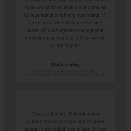
täglich desinfiziert. Früher war damit ein
Kollege fast durchgängig beschäftigt. Mit
dem Corona Desinfektions-Assistent
haben wir die Aufgabe ohne jeglichen
Verwaltungsaufwand aufs Team verteilt.
Klappt super.“
Stella Lindley
Fachkraft für Arbeitssicherheit |
Unternehmen der Kunststoffverarbeitung
„Wegen fehlender Dokumentation
wurden bei uns Drucker und Kopierer
doppelt und dreifach desinfiziert. Mit der