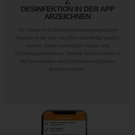
2.
DESINFEKTION IN DER APP
ABZEICHNEN
Der Status eines Desinfektionsvorganges kann
bequem in der App von offen auf erledigt gesetzt
werden. Dabei unterstützen Alarm- und
Erinnerungsfunktionen. Weitere Nutzer können in
die App einladen und Desinfektionsaufgaben
delegiert werden.