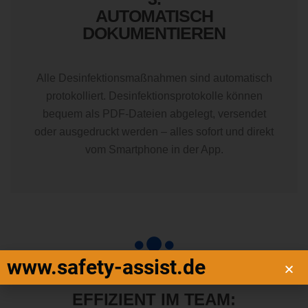
AUTOMATISCH
DOKUMENTIEREN
Alle Desinfektionsmaßnahmen sind automatisch
protokolliert. Desinfektionsprotokolle können
bequem als PDF-Dateien abgelegt, versendet
oder ausgedruckt werden – alles sofort und direkt
vom Smartphone in der App.
www.safety-assist.de
EFFIZIENT IM TEAM: