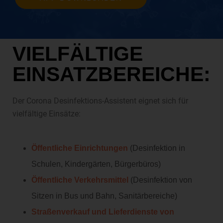
VIELFÄLTIGE
EINSATZ­BEREICHE:
Der Corona Desinfektions-Assistent eignet sich für
vielfältige Einsätze:
Öffentliche Einrichtungen
(Desinfektion in
Schulen, Kindergärten, Bürgerbüros)
Öffentliche Verkehrsmittel
(Desinfektion von
Sitzen in Bus und Bahn, Sanitärbereiche)
Straßenverkauf und Lieferdienste von