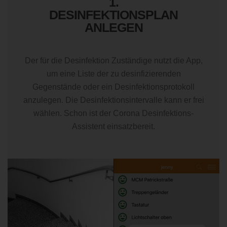
1.
DESINFEKTIONSPLAN
ANLEGEN
Der für die Desinfektion Zuständige nutzt die App,
um eine Liste der zu desinfizierenden
Gegenstände oder ein Desinfektionsprotokoll
anzulegen. Die Desinfektionsintervalle kann er frei
wählen. Schon ist der Corona Desinfektions-
Assistent einsatzbereit.