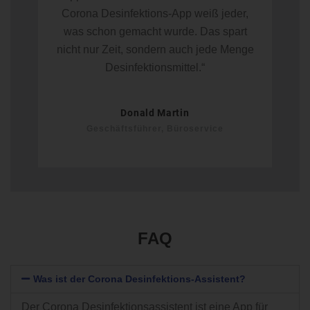
Corona Desinfektions-App weiß jeder,
was schon gemacht wurde. Das spart
nicht nur Zeit, sondern auch jede Menge
Desinfektionsmittel.“
Donald Martin
Geschäftsführer, Büroservice
FAQ
Was ist der Corona Desinfektions-Assistent?
Der Corona Desinfektionsassistent ist eine App für