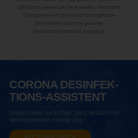
QR-Codes gekennzeichnet werden. Nach dem
Einscannen wird die zuletzt durchgeführte
Desinfektion oder das gesamte
Desinfektionsprotokoll angezeigt.
CORONA DESINFEK­
TIONS-ASSISTENT
Desinfizieren nach Plan, ganz einfach mit
der kostenlosen Handy-App.
APP DOWNLOADEN